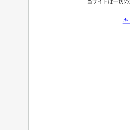
当サイトは一切の
キ